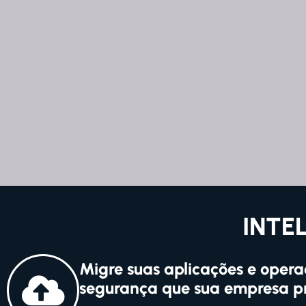
INTE
Migre suas aplicações e opera
segurança que sua empresa pr