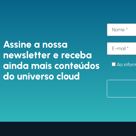
Assine a nossa
newsletter e receba
ainda mais conteúdos
Ao infor
do universo cloud