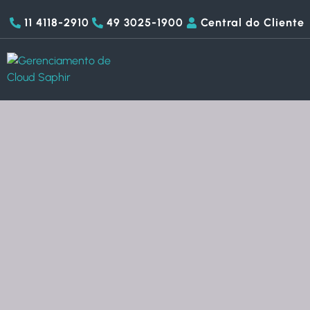
11 4118-2910
49 3025-1900
Central do Cliente