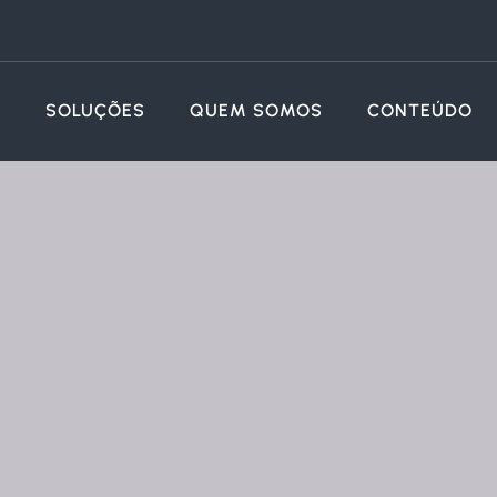
SOLUÇÕES
QUEM SOMOS
CONTEÚDO