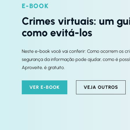
E-BOOK
Crimes virtuais: um gu
como evitá-los
Neste e-book você vai conferir: Como ocorrem os cri
segurança da informação pode ajudar, como é possíve
Aproveite, é gratuito.
VER E-BOOK
VEJA OUTROS