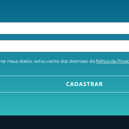
mar meus dados, estou ciente das diretrizes da
Política de Priv