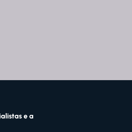
alistas e a