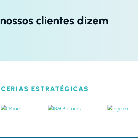
nossos clientes dizem
RCERIAS ESTRATÉGICAS