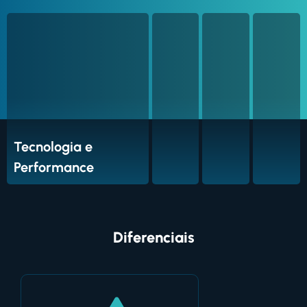
Tecnologia e
Performance
Diferenciais