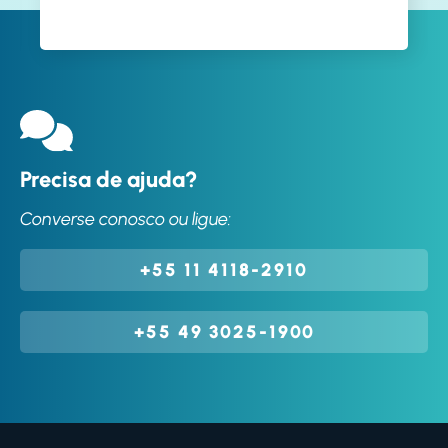
Precisa de ajuda?
Converse conosco ou ligue:
+55 11 4118-2910
+55 49 3025-1900