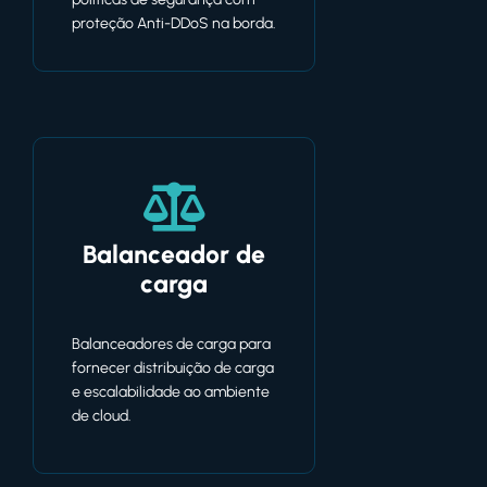
proteção Anti-DDoS na borda.
Balanceador de
carga
Balanceadores de carga para
fornecer distribuição de carga
e escalabilidade ao ambiente
de cloud.