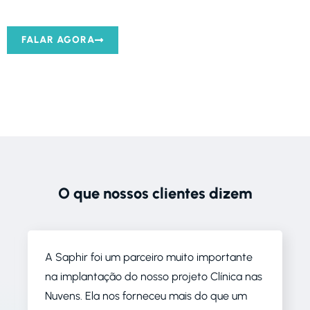
um de NOSSOS ESPECIALISTAS
FALAR AGORA
O que nossos clientes dizem
A Saphir foi um parceiro muito importante
na implantação do nosso projeto Clínica nas
Nuvens. Ela nos forneceu mais do que um