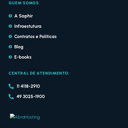
QUEM SOMOS
A Saphir
Infraestutura
Contratos e Políticas
Blog
E-books
CENTRAL DE ATENDIMENTO:
11 4118-2910
49 3025-1900