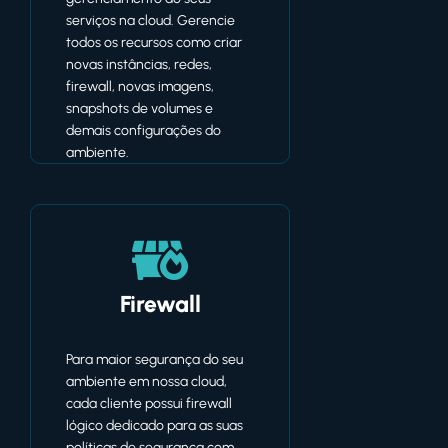
serviços na cloud. Gerencie
todos os recursos como criar
novas instâncias, redes,
firewall, novas imagens,
snapshots de volumes e
demais configurações do
ambiente.
Firewall
Para maior segurança do seu
ambiente em nossa cloud,
cada cliente possui firewall
lógico dedicado para as suas
políticas de segurança com