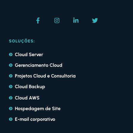
SOLUÇÕES:
Cloud Server
Gerenciamento Cloud
Projetos Cloud e Consultoria
Cloud Backup
Cloud AWS
Hospedagem de Site
E-mail corporativo