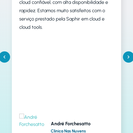
cloud confiável, com alta disponibilidade e
rapidez. Estamos muito satisfeitos com o
serviço prestado pela Saphir em cloud e
cloud tools.
André Forchesatto
Clinica Nas Nuvens