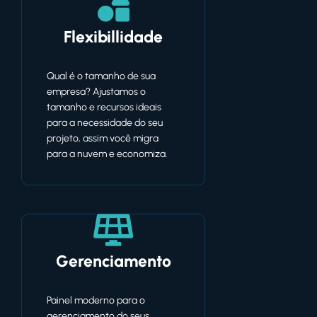
Flexibillidade
Qual é o tamanho de sua
empresa? Ajustamos o
tamanho e recursos ideais
para a necessidade do seu
projeto, assim você migra
para a nuvem e economiza.
Gerenciamento
Painel moderno para o
gerenciamento do seus