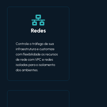
Redes
Controle o tráfego de sua
infraestrutura e customize
com flexibilidade os recursos
de rede com VPC e redes
isoladas para o isolamento
dos ambientes.