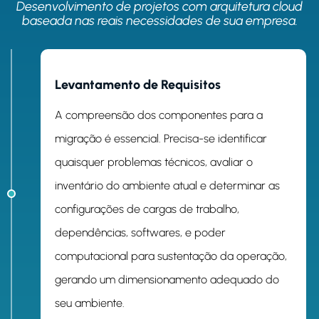
Desenvolvimento de projetos com arquitetura cloud
baseada nas reais necessidades de sua empresa.
ETAPA 1
Levantamento de Requisitos
A compreensão dos componentes para a
migração é essencial. Precisa-se identificar
quaisquer problemas técnicos, avaliar o
inventário do ambiente atual e determinar as
configurações de cargas de trabalho,
dependências, softwares, e poder
computacional para sustentação da operação,
gerando um dimensionamento adequado do
seu ambiente.