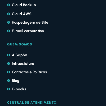
Cloud Backup
Cloud AWS
Hospedagem de Site
E-mail corporativo
QUEM SOMOS
A Saphir
Infraestutura
Contratos e Políticas
Blog
E-books
CENTRAL DE ATENDIMENTO: