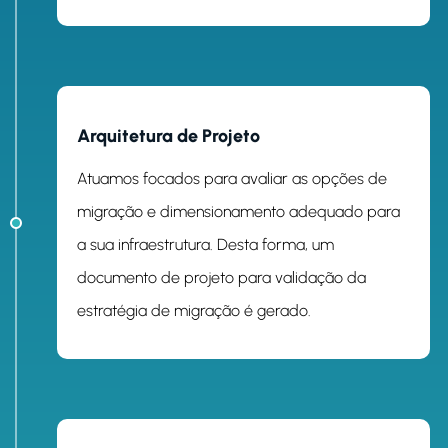
ETAPA 2
Arquitetura de Projeto
Atuamos focados para avaliar as opções de
migração e dimensionamento adequado para
a sua infraestrutura. Desta forma, um
documento de projeto para validação da
estratégia de migração é gerado.