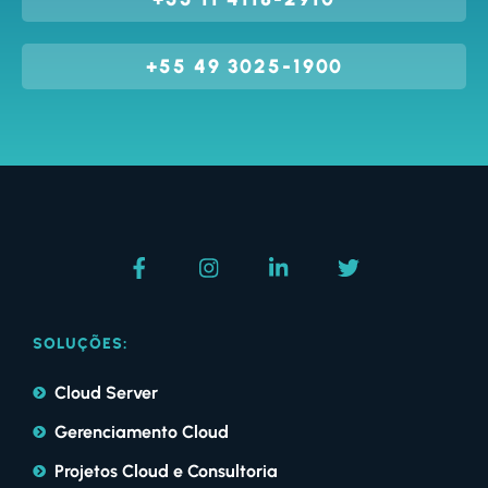
+55 49 3025-1900
SOLUÇÕES:
Cloud Server
Gerenciamento Cloud
Projetos Cloud e Consultoria