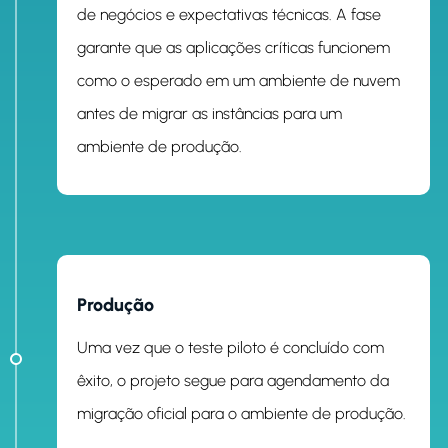
de negócios e expectativas técnicas. A fase
garante que as aplicações críticas funcionem
como o esperado em um ambiente de nuvem
antes de migrar as instâncias para um
ambiente de produção.
ETAPA 5
Produção
Uma vez que o teste piloto é concluído com
êxito, o projeto segue para agendamento da
migração oficial para o ambiente de produção.