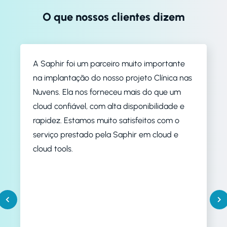
O que nossos clientes dizem
A Saphir foi um parceiro muito importante
na implantação do nosso projeto Clínica nas
Nuvens. Ela nos forneceu mais do que um
cloud confiável, com alta disponibilidade e
rapidez. Estamos muito satisfeitos com o
serviço prestado pela Saphir em cloud e
cloud tools.