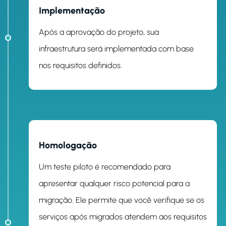
ETAPA 3
Implementação
Após a aprovação do projeto, sua
infraestrutura será implementada com base
nos requisitos definidos.
ETAPA 4
Homologação
Um teste piloto é recomendado para
apresentar qualquer risco potencial para a
migração. Ele permite que você verifique se os
serviços após migrados atendem aos requisitos