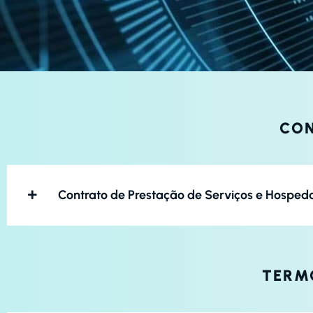
CO
Contrato de Prestação de Serviços e Hospe
TERM