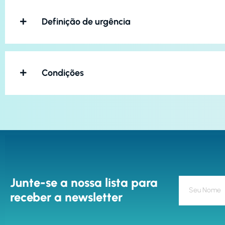
Definição de urgência
Condições
Junte-se a nossa lista para
receber a newsletter