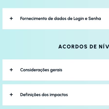
Fornecimento de dados de Login e Senha
ACORDOS DE NÍV
Considerações gerais
Definições dos impactos