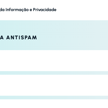
 da Informação e Privacidade
CA ANTISPAM