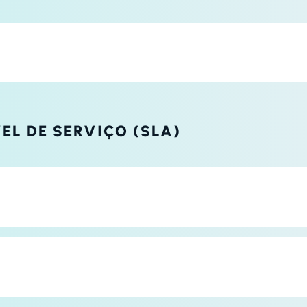
EL DE SERVIÇO (SLA)