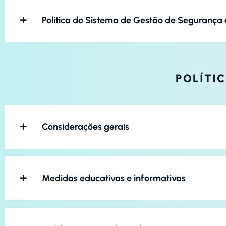
Política do Sistema de Gestão de Segurança
POLÍTI
Considerações gerais
Medidas educativas e informativas