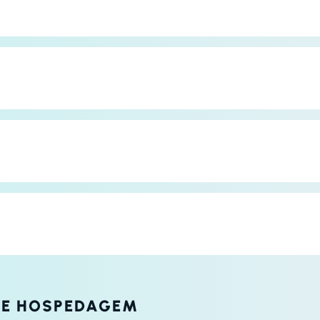
DE HOSPEDAGEM