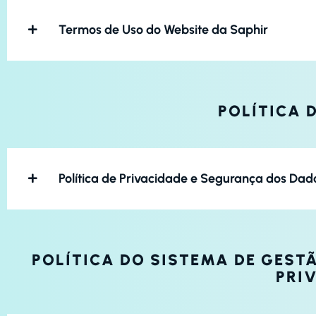
Termos de Uso do Website da Saphir
POLÍTICA 
Política de Privacidade e Segurança dos Dad
POLÍTICA DO SISTEMA DE GEST
PRI