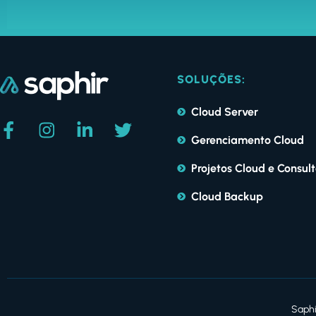
SOLUÇÕES:
Cloud Server
Gerenciamento Cloud
Projetos Cloud e Consult
Cloud Backup
Saphi