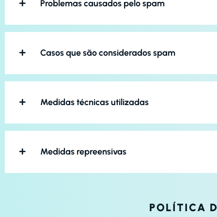
Problemas causados pelo spam
Casos que são considerados spam
Medidas técnicas utilizadas
Medidas repreensivas
POLÍTICA 