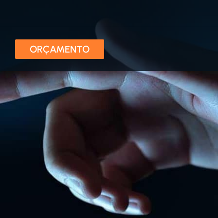
ORÇAMENTO