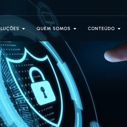
OLUÇÕES
QUEM SOMOS
CONTEÚDO
s