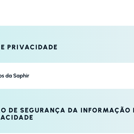
DE PRIVACIDADE
os da Saphir
ÃO DE SEGURANÇA DA INFORMAÇÃO 
VACIDADE