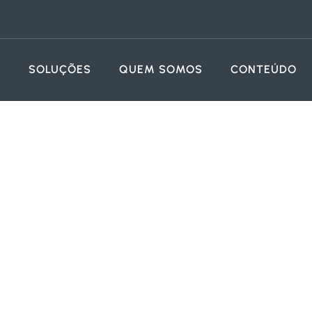
SOLUÇÕES
QUEM SOMOS
CONTEÚDO
 proteção