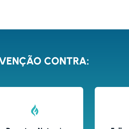
EVENÇÃO CONTRA: