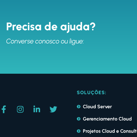
Precisa de ajuda?
Converse conosco ou ligue:
SOLUÇÕES:
Cloud Server
Gerenciamento Cloud
Projetos Cloud e Consult