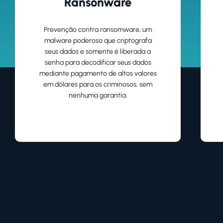
Ransonware
Prevenção contra ransomware, um
malware poderoso que criptografa
seus dados e somente é liberada a
senha para decodificar seus dados
mediante pagamento de altos valores
em dólares para os criminosos, sem
nenhuma garantia.