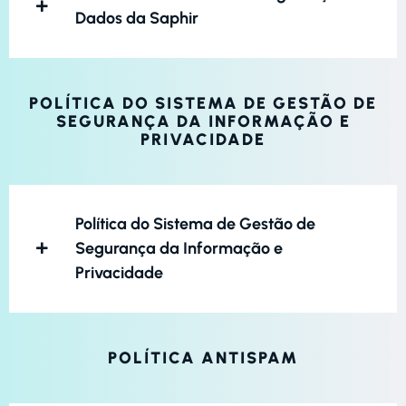
Dados da Saphir
POLÍTICA DO SISTEMA DE GESTÃO DE
SEGURANÇA DA INFORMAÇÃO E
PRIVACIDADE
Política do Sistema de Gestão de
Segurança da Informação e
Privacidade
POLÍTICA ANTISPAM