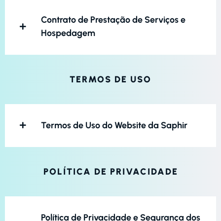
Contrato de Prestação de Serviços e
Hospedagem
TERMOS DE USO
Termos de Uso do Website da Saphir
POLÍTICA DE PRIVACIDADE
Política de Privacidade e Segurança dos