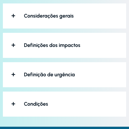
Considerações gerais
Definições dos impactos
Definição de urgência
Condições