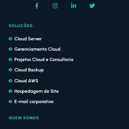
SOLUÇÕES:
Cloud Server
Gerenciamento Cloud
Projetos Cloud e Consultoria
Cloud Backup
Cloud AWS
Hospedagem de Site
E-mail corporativo
QUEM SOMOS