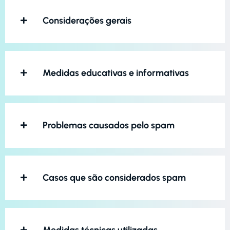
Considerações gerais
Medidas educativas e informativas
Problemas causados pelo spam
Casos que são considerados spam