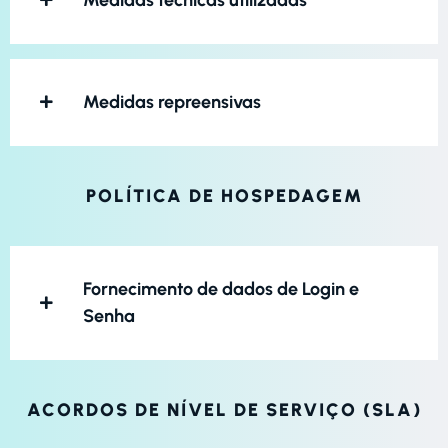
Medidas técnicas utilizadas
Medidas repreensivas
POLÍTICA DE HOSPEDAGEM
Fornecimento de dados de Login e
Senha
ACORDOS DE NÍVEL DE SERVIÇO (SLA)