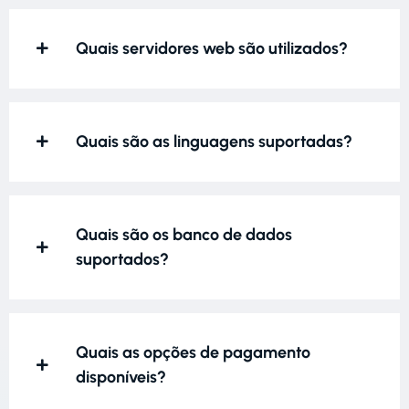
Quais servidores web são utilizados?
Quais são as linguagens suportadas?
Quais são os banco de dados
suportados?
Quais as opções de pagamento
disponíveis?