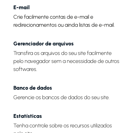
E-mail
Crie facilmente contas de e-mail e
redirecionamentos ou ainda listas de e-mail.
Gerenciador de arquivos
Transfira os arquivos do seu site facilmente
pelo navegador sem a necessidade de outros
softwares.
Banco de dados
Gerencie os bancos de dados do seu site.
Estatísticas
Tenha controle sobre os recursos utilizados