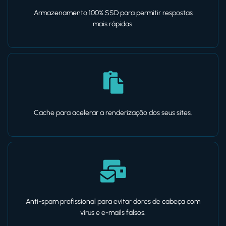
Armazenamento 100% SSD para permitir respostas
mais rápidas.
Cache para acelerar a renderização dos seus sites.
Anti-spam profissional para evitar dores de cabeça com
vírus e e-mails falsos.