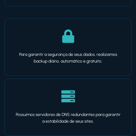
Para garantir a segurança de seus dados, realizamos
backup diário, automático e gratuito.
Possuímos servidores de DNS redundantes para garantir
a estabilidade de seus sites.