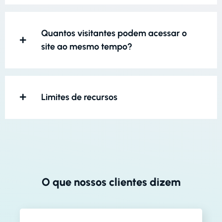
Quantos visitantes podem acessar o
site ao mesmo tempo?
Limites de recursos
O que nossos clientes dizem