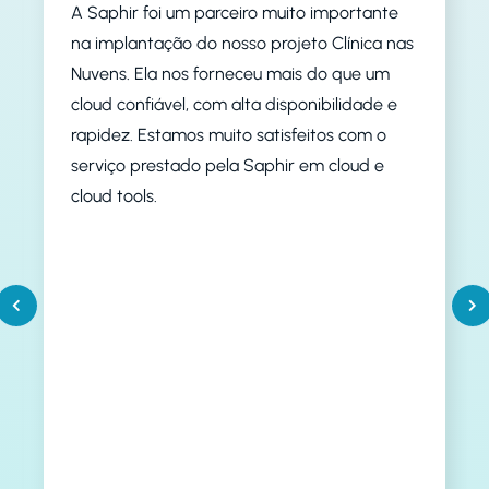
A Saphir foi um parceiro muito importante
na implantação do nosso projeto Clínica nas
Nuvens. Ela nos forneceu mais do que um
cloud confiável, com alta disponibilidade e
rapidez. Estamos muito satisfeitos com o
serviço prestado pela Saphir em cloud e
cloud tools.