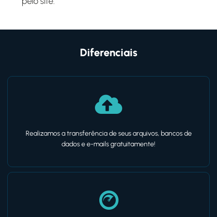
pelo site.
Diferenciais
Realizamos a transferência de seus arquivos, bancos de
dados e e-mails gratuitamente!