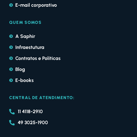
E-mail corporativo
QUEM SOMOS
A Saphir
Infraestutura
Contratos e Políticas
Blog
E-books
CENTRAL DE ATENDIMENTO:
11 4118-2910
49 3025-1900