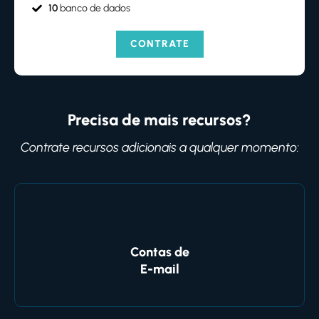
10
banco de dados
CONTRATE
Precisa de mais recursos?
Contrate recursos adicionais a qualquer momento:
Contas de
E-mail