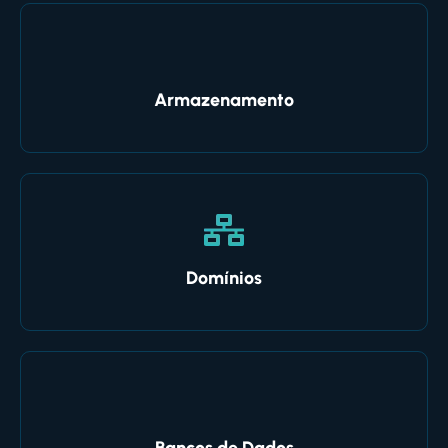
Armazenamento
Domínios