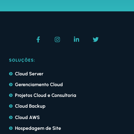
SOLUÇÕES:
Cloud Server
Gerenciamento Cloud
Projetos Cloud e Consultoria
Cloud Backup
Cloud AWS
Hospedagem de Site