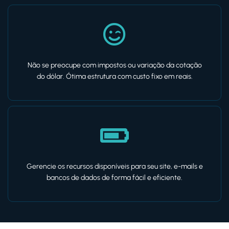
Não se preocupe com impostos ou variação da cotação
do dólar. Ótima estrutura com custo fixo em reais.
Gerencie os recursos disponíveis para seu site, e-mails e
bancos de dados de forma fácil e eficiente.