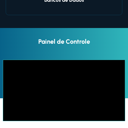
Bancos de Dados
Painel de Controle